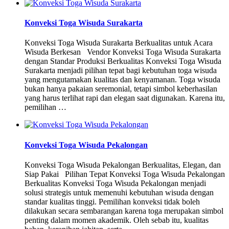
Konveksi Toga Wisuda Surakarta
Konveksi Toga Wisuda Surakarta Berkualitas untuk Acara
Wisuda Berkesan Vendor Konveksi Toga Wisuda Surakarta
dengan Standar Produksi Berkualitas Konveksi Toga Wisuda
Surakarta menjadi pilihan tepat bagi kebutuhan toga wisuda
yang mengutamakan kualitas dan kenyamanan. Toga wisuda
bukan hanya pakaian seremonial, tetapi simbol keberhasilan
yang harus terlihat rapi dan elegan saat digunakan. Karena itu,
pemilihan …
Konveksi Toga Wisuda Pekalongan
Konveksi Toga Wisuda Pekalongan Berkualitas, Elegan, dan
Siap Pakai Pilihan Tepat Konveksi Toga Wisuda Pekalongan
Berkualitas Konveksi Toga Wisuda Pekalongan menjadi
solusi strategis untuk memenuhi kebutuhan wisuda dengan
standar kualitas tinggi. Pemilihan konveksi tidak boleh
dilakukan secara sembarangan karena toga merupakan simbol
penting dalam momen akademik. Oleh sebab itu, kualitas