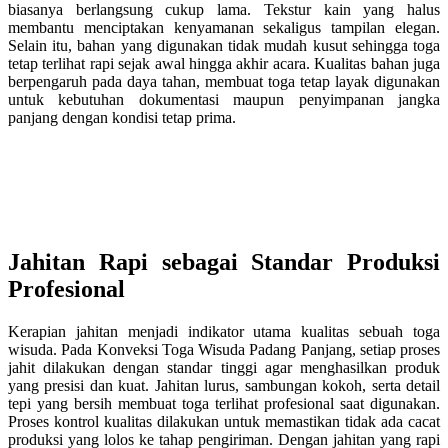
biasanya berlangsung cukup lama. Tekstur kain yang halus
membantu menciptakan kenyamanan sekaligus tampilan elegan.
Selain itu, bahan yang digunakan tidak mudah kusut sehingga toga
tetap terlihat rapi sejak awal hingga akhir acara. Kualitas bahan juga
berpengaruh pada daya tahan, membuat toga tetap layak digunakan
untuk kebutuhan dokumentasi maupun penyimpanan jangka
panjang dengan kondisi tetap prima.
Jahitan Rapi sebagai Standar Produksi
Profesional
Kerapian jahitan menjadi indikator utama kualitas sebuah toga
wisuda. Pada Konveksi Toga Wisuda Padang Panjang, setiap proses
jahit dilakukan dengan standar tinggi agar menghasilkan produk
yang presisi dan kuat. Jahitan lurus, sambungan kokoh, serta detail
tepi yang bersih membuat toga terlihat profesional saat digunakan.
Proses kontrol kualitas dilakukan untuk memastikan tidak ada cacat
produksi yang lolos ke tahap pengiriman. Dengan jahitan yang rapi