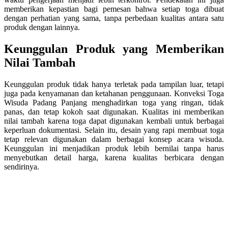
memberikan kepastian bagi pemesan bahwa setiap toga dibuat
dengan perhatian yang sama, tanpa perbedaan kualitas antara satu
produk dengan lainnya.
Keunggulan Produk yang Memberikan
Nilai Tambah
Keunggulan produk tidak hanya terletak pada tampilan luar, tetapi
juga pada kenyamanan dan ketahanan penggunaan. Konveksi Toga
Wisuda Padang Panjang menghadirkan toga yang ringan, tidak
panas, dan tetap kokoh saat digunakan. Kualitas ini memberikan
nilai tambah karena toga dapat digunakan kembali untuk berbagai
keperluan dokumentasi. Selain itu, desain yang rapi membuat toga
tetap relevan digunakan dalam berbagai konsep acara wisuda.
Keunggulan ini menjadikan produk lebih bernilai tanpa harus
menyebutkan detail harga, karena kualitas berbicara dengan
sendirinya.