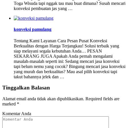
Toga Wisuda tapi nggak tau mau buat dimana? Susah mencari
konveksi pembuatan jas yang …
konveksi pamulang
Tentang Kami Layanan Cara Pesan Pusat Konveksi
Berkualitas dengan Harga Terjangkau! Solusi terbaik yang
siap melayani segala kebutuhan Anda… PESAN
SEKARANG JUGA Apakah Anda pernah mengalami
masalah-masalah seperti ini: Sedang mencari jasa konveksi
tapi belum nemu yang cocok? Bingung mencari jasa konveksi
yang murah dan berkualitas? Mau asal pilih konveksi tapi
takut bahannya jelek dan …
Tinggalkan Balasan
Alamat email anda tidak akan dipublikasikan.
Required fields are
marked
*
Komentar Anda