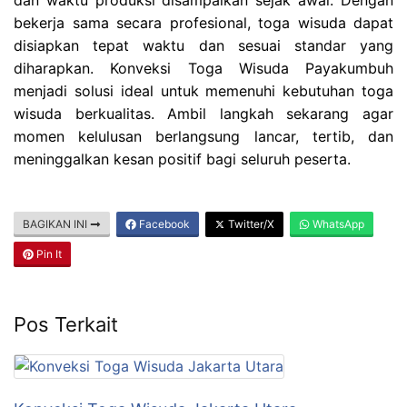
bekerja sama secara profesional, toga wisuda dapat
disiapkan tepat waktu dan sesuai standar yang
diharapkan. Konveksi Toga Wisuda Payakumbuh
menjadi solusi ideal untuk memenuhi kebutuhan toga
wisuda berkualitas. Ambil langkah sekarang agar
momen kelulusan berlangsung lancar, tertib, dan
meninggalkan kesan positif bagi seluruh peserta.
BAGIKAN INI
Facebook
Twitter/X
WhatsApp
Pin It
Pos Terkait