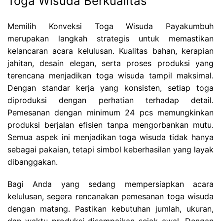
Toga Wisuda Berkualitas
Memilih Konveksi Toga Wisuda Payakumbuh
merupakan langkah strategis untuk memastikan
kelancaran acara kelulusan. Kualitas bahan, kerapian
jahitan, desain elegan, serta proses produksi yang
terencana menjadikan toga wisuda tampil maksimal.
Dengan standar kerja yang konsisten, setiap toga
diproduksi dengan perhatian terhadap detail.
Pemesanan dengan minimum 24 pcs memungkinkan
produksi berjalan efisien tanpa mengorbankan mutu.
Semua aspek ini menjadikan toga wisuda tidak hanya
sebagai pakaian, tetapi simbol keberhasilan yang layak
dibanggakan.
Bagi Anda yang sedang mempersiapkan acara
kelulusan, segera rencanakan pemesanan toga wisuda
dengan matang. Pastikan kebutuhan jumlah, ukuran,
dan waktu produksi disampaikan sejak awal. Dengan