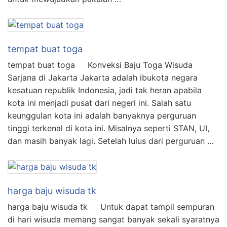
tempat buat toga
tempat buat toga Konveksi Baju Toga Wisuda
Sarjana di Jakarta Jakarta adalah ibukota negara
kesatuan republik Indonesia, jadi tak heran apabila
kota ini menjadi pusat dari negeri ini. Salah satu
keunggulan kota ini adalah banyaknya perguruan
tinggi terkenal di kota ini. Misalnya seperti STAN, UI,
dan masih banyak lagi. Setelah lulus dari perguruan …
harga baju wisuda tk
harga baju wisuda tk Untuk dapat tampil sempuran
di hari wisuda memang sangat banyak sekali syaratnya