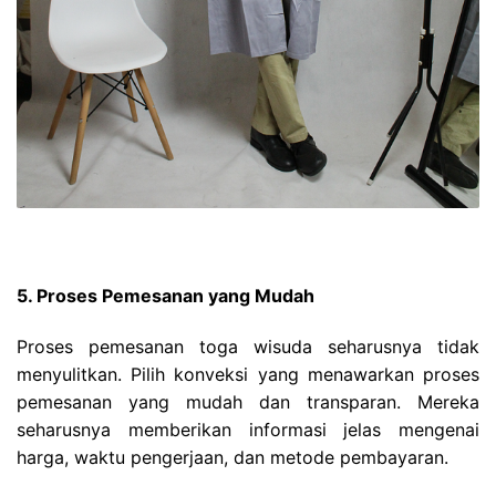
5. Proses Pemesanan yang Mudah
Proses pemesanan toga wisuda seharusnya tidak
menyulitkan. Pilih konveksi yang menawarkan proses
pemesanan yang mudah dan transparan. Mereka
seharusnya memberikan informasi jelas mengenai
harga, waktu pengerjaan, dan metode pembayaran.