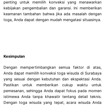
penting untuk memilih konveksi yang menawarkan
kebijakan pengembalian dan garansi. Ini memberikan
keamanan tambahan bahwa jika ada masalah dengan
toga, Anda dapat dengan mudah mengatasi situasinya.
Kesimpulan
Dengan mempertimbangkan semua faktor di atas,
Anda dapat memilih konveksi toga wisuda di Surabaya
yang sesuai dengan kebutuhan dan ekspektasi Anda.
Pastikan untuk memberikan cukup waktu untuk
pemesanan, sehingga Anda dapat fokus pada momen
istimewa Anda tanpa khawatir tentang detail teknis.
Dengan toga wisuda yang tepat, acara wisuda Anda