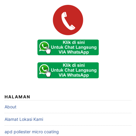
HALAMAN
About
Alamat Lokasi Kami
apd poliester micro coating