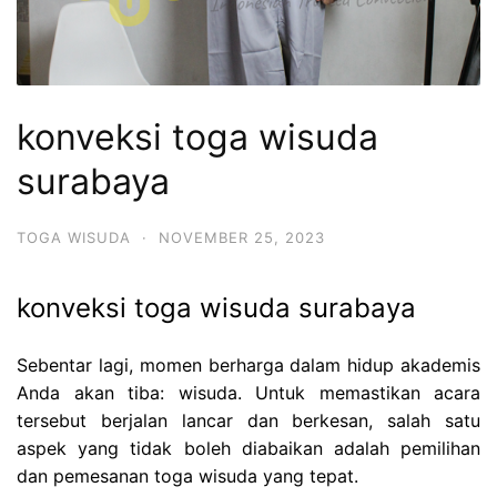
konveksi toga wisuda
surabaya
TOGA WISUDA
·
NOVEMBER 25, 2023
konveksi toga wisuda surabaya
Sebentar lagi, momen berharga dalam hidup akademis
Anda akan tiba: wisuda. Untuk memastikan acara
tersebut berjalan lancar dan berkesan, salah satu
aspek yang tidak boleh diabaikan adalah pemilihan
dan pemesanan toga wisuda yang tepat.