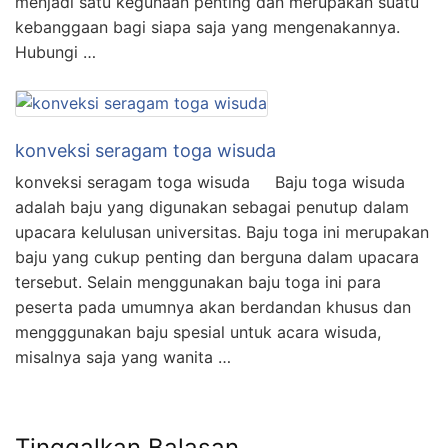
menjadi satu kegunaan penting dan merupakan suatu
kebanggaan bagi siapa saja yang mengenakannya.
Hubungi …
konveksi seragam toga wisuda
konveksi seragam toga wisuda Baju toga wisuda
adalah baju yang digunakan sebagai penutup dalam
upacara kelulusan universitas. Baju toga ini merupakan
baju yang cukup penting dan berguna dalam upacara
tersebut. Selain menggunakan baju toga ini para
peserta pada umumnya akan berdandan khusus dan
mengggunakan baju spesial untuk acara wisuda,
misalnya saja yang wanita …
Tinggalkan Balasan