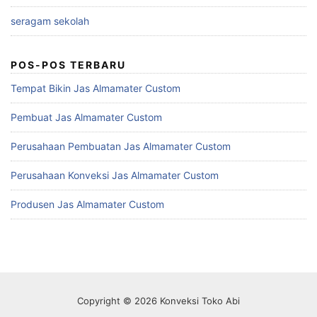
seragam sekolah
POS-POS TERBARU
Tempat Bikin Jas Almamater Custom
Pembuat Jas Almamater Custom
Perusahaan Pembuatan Jas Almamater Custom
Perusahaan Konveksi Jas Almamater Custom
Produsen Jas Almamater Custom
Copyright © 2026 Konveksi Toko Abi