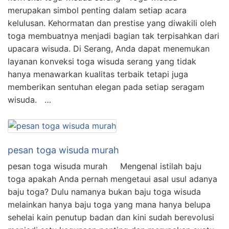
merupakan simbol penting dalam setiap acara
kelulusan. Kehormatan dan prestise yang diwakili oleh
toga membuatnya menjadi bagian tak terpisahkan dari
upacara wisuda. Di Serang, Anda dapat menemukan
layanan konveksi toga wisuda serang yang tidak
hanya menawarkan kualitas terbaik tetapi juga
memberikan sentuhan elegan pada setiap seragam
wisuda. …
pesan toga wisuda murah
pesan toga wisuda murah Mengenal istilah baju
toga apakah Anda pernah mengetaui asal usul adanya
baju toga? Dulu namanya bukan baju toga wisuda
melainkan hanya baju toga yang mana hanya belupa
sehelai kain penutup badan dan kini sudah berevolusi