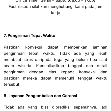
Office Time : Senin – Sabtu (08.00 – 17.00)
Fast respon silahkan menghubungi kami pada jam
kerja
7. Pengiriman Tepat Waktu
Pastikan konveksi dapat memberikan jaminan
pengiriman tepat waktu. Tidak ada yang lebih
membuat stres daripada toga yang belum tiba saat
acara wisuda. Komunikasikan tanggal dan detail
pengiriman dengan jelas kepada konveksi dan
pastikan mereka dapat memenuhi tenggat waktu
tersebut.
8. Layanan Pengembalian dan Garansi
Tidak ada yang bisa diprediksi sepenuhnya, jadi