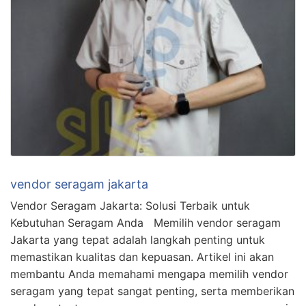
vendor seragam jakarta
Vendor Seragam Jakarta: Solusi Terbaik untuk
Kebutuhan Seragam Anda Memilih vendor seragam
Jakarta yang tepat adalah langkah penting untuk
memastikan kualitas dan kepuasan. Artikel ini akan
membantu Anda memahami mengapa memilih vendor
seragam yang tepat sangat penting, serta memberikan