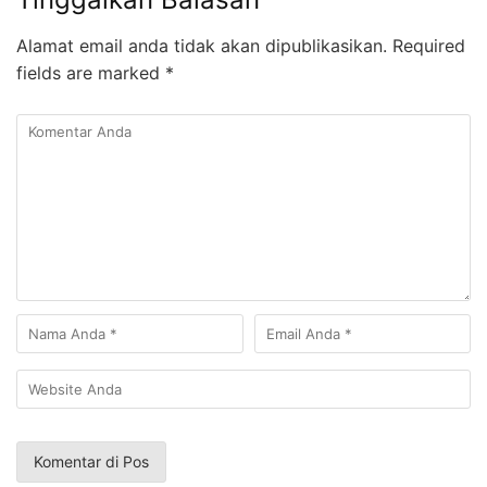
Alamat email anda tidak akan dipublikasikan.
Required
fields are marked
*