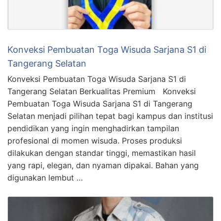
Konveksi Pembuatan Toga Wisuda Sarjana S1 di
Tangerang Selatan
Konveksi Pembuatan Toga Wisuda Sarjana S1 di
Tangerang Selatan Berkualitas Premium Konveksi
Pembuatan Toga Wisuda Sarjana S1 di Tangerang
Selatan menjadi pilihan tepat bagi kampus dan institusi
pendidikan yang ingin menghadirkan tampilan
profesional di momen wisuda. Proses produksi
dilakukan dengan standar tinggi, memastikan hasil
yang rapi, elegan, dan nyaman dipakai. Bahan yang
digunakan lembut …