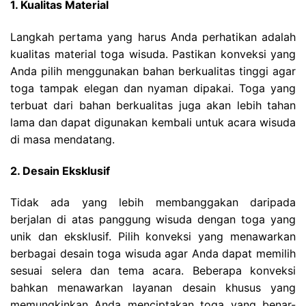
1. Kualitas Material
Langkah pertama yang harus Anda perhatikan adalah
kualitas material toga wisuda. Pastikan konveksi yang
Anda pilih menggunakan bahan berkualitas tinggi agar
toga tampak elegan dan nyaman dipakai. Toga yang
terbuat dari bahan berkualitas juga akan lebih tahan
lama dan dapat digunakan kembali untuk acara wisuda
di masa mendatang.
2. Desain Eksklusif
Tidak ada yang lebih membanggakan daripada
berjalan di atas panggung wisuda dengan toga yang
unik dan eksklusif. Pilih konveksi yang menawarkan
berbagai desain toga wisuda agar Anda dapat memilih
sesuai selera dan tema acara. Beberapa konveksi
bahkan menawarkan layanan desain khusus yang
memungkinkan Anda menciptakan toga yang benar-