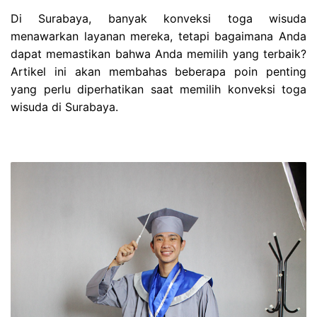
Di Surabaya, banyak konveksi toga wisuda
menawarkan layanan mereka, tetapi bagaimana Anda
dapat memastikan bahwa Anda memilih yang terbaik?
Artikel ini akan membahas beberapa poin penting
yang perlu diperhatikan saat memilih konveksi toga
wisuda di Surabaya.