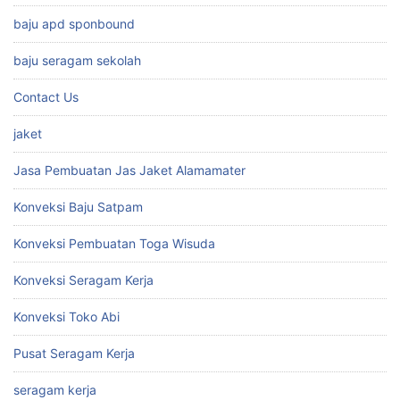
baju apd sponbound
baju seragam sekolah
Contact Us
jaket
Jasa Pembuatan Jas Jaket Alamamater
Konveksi Baju Satpam
Konveksi Pembuatan Toga Wisuda
Konveksi Seragam Kerja
Konveksi Toko Abi
Pusat Seragam Kerja
seragam kerja