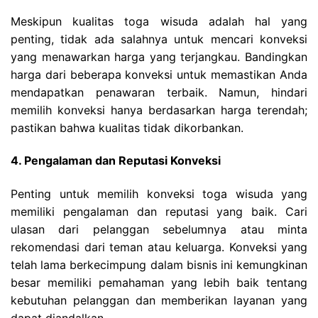
Meskipun kualitas toga wisuda adalah hal yang
penting, tidak ada salahnya untuk mencari konveksi
yang menawarkan harga yang terjangkau. Bandingkan
harga dari beberapa konveksi untuk memastikan Anda
mendapatkan penawaran terbaik. Namun, hindari
memilih konveksi hanya berdasarkan harga terendah;
pastikan bahwa kualitas tidak dikorbankan.
4. Pengalaman dan Reputasi Konveksi
Penting untuk memilih konveksi toga wisuda yang
memiliki pengalaman dan reputasi yang baik. Cari
ulasan dari pelanggan sebelumnya atau minta
rekomendasi dari teman atau keluarga. Konveksi yang
telah lama berkecimpung dalam bisnis ini kemungkinan
besar memiliki pemahaman yang lebih baik tentang
kebutuhan pelanggan dan memberikan layanan yang
dapat diandalkan.