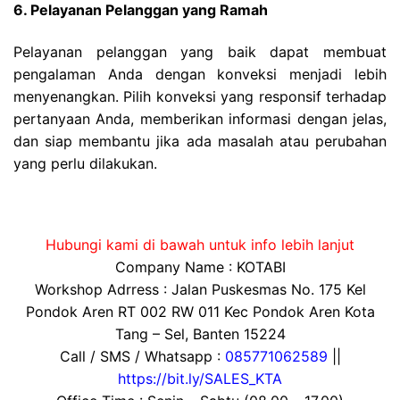
6. Pelayanan Pelanggan yang Ramah
Pelayanan pelanggan yang baik dapat membuat
pengalaman Anda dengan konveksi menjadi lebih
menyenangkan. Pilih konveksi yang responsif terhadap
pertanyaan Anda, memberikan informasi dengan jelas,
dan siap membantu jika ada masalah atau perubahan
yang perlu dilakukan.
Hubungi kami di bawah untuk info lebih lanjut
Company Name : KOTABI
Workshop Adrress : Jalan Puskesmas No. 175 Kel
Pondok Aren RT 002 RW 011 Kec Pondok Aren Kota
Tang – Sel, Banten 15224
Call / SMS / Whatsapp :
085771062589
||
https://bit.ly/SALES_KTA