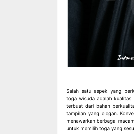
Salah satu aspek yang perl
toga wisuda adalah kualitas
terbuat dari bahan berkuali
tampilan yang elegan. Konve
menawarkan berbagai macam 
untuk memilih toga yang sesu