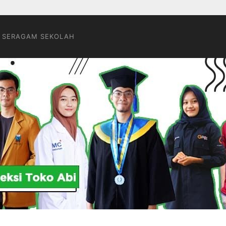
 SERAGAM SEKOLAH