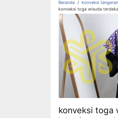
Beranda
konveksi tangera
konveksi toga wisuda terdeka
konveksi toga 