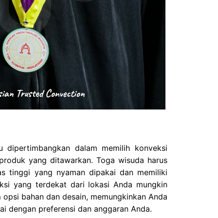
u dipertimbangkan dalam memilih konveksi
 produk yang ditawarkan. Toga wisuda harus
tas tinggi yang nyaman dipakai dan memiliki
ksi yang terdekat dari lokasi Anda mungkin
opsi bahan dan desain, memungkinkan Anda
ai dengan preferensi dan anggaran Anda.