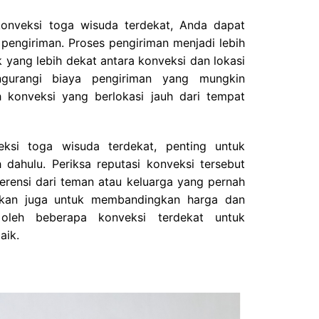
 konveksi toga wisuda terdekat, Anda dapat
engiriman. Proses pengiriman menjadi lebih
k yang lebih dekat antara konveksi dan lokasi
gurangi biaya pengiriman yang mungkin
h konveksi yang berlokasi jauh dari tempat
ksi toga wisuda terdekat, penting untuk
h dahulu. Periksa reputasi konveksi tersebut
eferensi dari teman atau keluarga yang pernah
ikan juga untuk membandingkan harga dan
oleh beberapa konveksi terdekat untuk
aik.