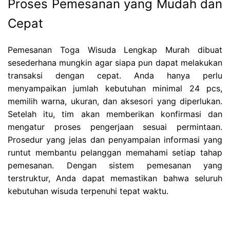
Proses Pemesanan yang Mudah dan
Cepat
Pemesanan Toga Wisuda Lengkap Murah dibuat
sesederhana mungkin agar siapa pun dapat melakukan
transaksi dengan cepat. Anda hanya perlu
menyampaikan jumlah kebutuhan minimal 24 pcs,
memilih warna, ukuran, dan aksesori yang diperlukan.
Setelah itu, tim akan memberikan konfirmasi dan
mengatur proses pengerjaan sesuai permintaan.
Prosedur yang jelas dan penyampaian informasi yang
runtut membantu pelanggan memahami setiap tahap
pemesanan. Dengan sistem pemesanan yang
terstruktur, Anda dapat memastikan bahwa seluruh
kebutuhan wisuda terpenuhi tepat waktu.