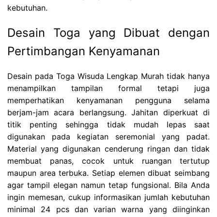
kebutuhan.
Desain Toga yang Dibuat dengan
Pertimbangan Kenyamanan
Desain pada Toga Wisuda Lengkap Murah tidak hanya
menampilkan tampilan formal tetapi juga
memperhatikan kenyamanan pengguna selama
berjam-jam acara berlangsung. Jahitan diperkuat di
titik penting sehingga tidak mudah lepas saat
digunakan pada kegiatan seremonial yang padat.
Material yang digunakan cenderung ringan dan tidak
membuat panas, cocok untuk ruangan tertutup
maupun area terbuka. Setiap elemen dibuat seimbang
agar tampil elegan namun tetap fungsional. Bila Anda
ingin memesan, cukup informasikan jumlah kebutuhan
minimal 24 pcs dan varian warna yang diinginkan