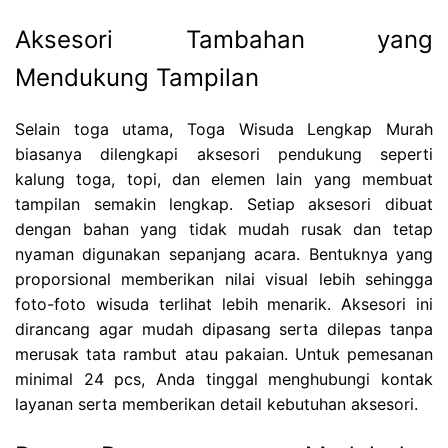
Aksesori Tambahan yang
Mendukung Tampilan
Selain toga utama, Toga Wisuda Lengkap Murah
biasanya dilengkapi aksesori pendukung seperti
kalung toga, topi, dan elemen lain yang membuat
tampilan semakin lengkap. Setiap aksesori dibuat
dengan bahan yang tidak mudah rusak dan tetap
nyaman digunakan sepanjang acara. Bentuknya yang
proporsional memberikan nilai visual lebih sehingga
foto-foto wisuda terlihat lebih menarik. Aksesori ini
dirancang agar mudah dipasang serta dilepas tanpa
merusak tata rambut atau pakaian. Untuk pemesanan
minimal 24 pcs, Anda tinggal menghubungi kontak
layanan serta memberikan detail kebutuhan aksesori.