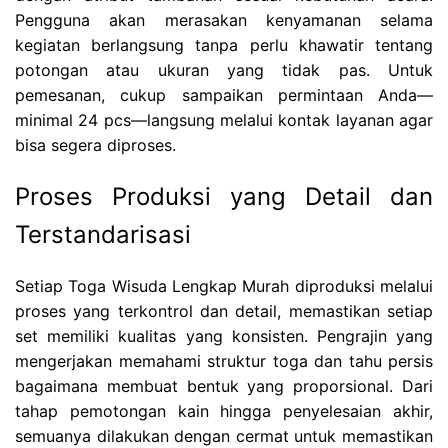
Pengguna akan merasakan kenyamanan selama
kegiatan berlangsung tanpa perlu khawatir tentang
potongan atau ukuran yang tidak pas. Untuk
pemesanan, cukup sampaikan permintaan Anda—
minimal 24 pcs—langsung melalui kontak layanan agar
bisa segera diproses.
Proses Produksi yang Detail dan
Terstandarisasi
Setiap Toga Wisuda Lengkap Murah diproduksi melalui
proses yang terkontrol dan detail, memastikan setiap
set memiliki kualitas yang konsisten. Pengrajin yang
mengerjakan memahami struktur toga dan tahu persis
bagaimana membuat bentuk yang proporsional. Dari
tahap pemotongan kain hingga penyelesaian akhir,
semuanya dilakukan dengan cermat untuk memastikan