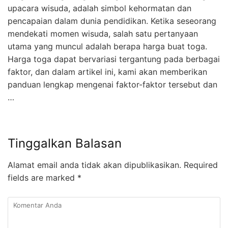
upacara wisuda, adalah simbol kehormatan dan
pencapaian dalam dunia pendidikan. Ketika seseorang
mendekati momen wisuda, salah satu pertanyaan
utama yang muncul adalah berapa harga buat toga.
Harga toga dapat bervariasi tergantung pada berbagai
faktor, dan dalam artikel ini, kami akan memberikan
panduan lengkap mengenai faktor-faktor tersebut dan
…
Tinggalkan Balasan
Alamat email anda tidak akan dipublikasikan.
Required
fields are marked
*