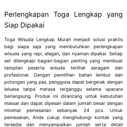
Perlengkapan Toga Lengkap yang
Siap Dipakai
Toga Wisuda Lengkap Murah menjadi solusi praktis
bagi siapa saja yang membutuhkan perlengkapan
wisuda yang rapi, elegan, dan nyaman dipakai. Setiap
set dilengkapi bagian-bagian penting yang membuat
tampilan peserta wisuda terlihat seragam dan
profesional. Dengan pemilihan bahan lembut dan
potongan yang pas, pengguna dapat bergerak dengan
leluasa tanpa merasa terganggu selama upacara
berlangsung. Produk ini dirancang untuk kebutuhan
massal dan dapat dipesan dalam jumlah besar dengan
minimal pemesanan sebanyak 24 pcs. Untuk
pemesanan, Anda cukup menghubungi kontak yang
tersedia dan menyampaikan jumlah serta detail