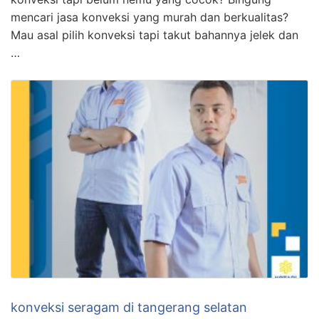
mencari jasa konveksi yang murah dan berkualitas?
Mau asal pilih konveksi tapi takut bahannya jelek dan
…
konveksi seragam di tangerang selatan