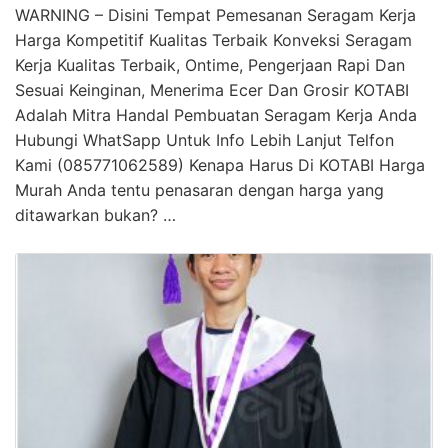
WARNING – Disini Tempat Pemesanan Seragam Kerja
Harga Kompetitif Kualitas Terbaik Konveksi Seragam
Kerja Kualitas Terbaik, Ontime, Pengerjaan Rapi Dan
Sesuai Keinginan, Menerima Ecer Dan Grosir KOTABI
Adalah Mitra Handal Pembuatan Seragam Kerja Anda
Hubungi WhatSapp Untuk Info Lebih Lanjut Telfon
Kami (085771062589) Kenapa Harus Di KOTABI Harga
Murah Anda tentu penasaran dengan harga yang
ditawarkan bukan? …