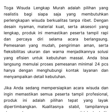
Toga Wisuda Lengkap Murah adalah pilihan yang
realistis bagi siapa saja yang membutuhkan
perlengkapan wisuda berkualitas tanpa ribet. Dengan
desain nyaman, material kuat, serta aksesori yang
lengkap, produk ini memastikan peserta tampil rapi
dan percaya diri selama acara berlangsung.
Pemesanan yang mudah, pengiriman aman, serta
fleksibilitas ukuran dan warna menjadikannya solusi
yang efisien untuk kebutuhan massal. Anda bisa
langsung memulai proses pemesanan minimal 24 pcs
hanya dengan menghubungi kontak layanan dan
menyampaikan detail kebutuhan.
Jika Anda sedang mempersiapkan acara wisuda dan
ingin memastikan semua peserta tampil profesional,
produk ini adalah pilihan tepat yang layak
dipertimbangkan. Kualitasnya stabil, tampilannya