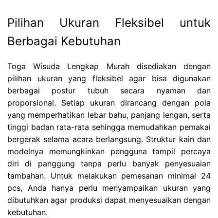
Pilihan Ukuran Fleksibel untuk
Berbagai Kebutuhan
Toga Wisuda Lengkap Murah disediakan dengan
pilihan ukuran yang fleksibel agar bisa digunakan
berbagai postur tubuh secara nyaman dan
proporsional. Setiap ukuran dirancang dengan pola
yang memperhatikan lebar bahu, panjang lengan, serta
tinggi badan rata-rata sehingga memudahkan pemakai
bergerak selama acara berlangsung. Struktur kain dan
modelnya memungkinkan pengguna tampil percaya
diri di panggung tanpa perlu banyak penyesuaian
tambahan. Untuk melakukan pemesanan minimal 24
pcs, Anda hanya perlu menyampaikan ukuran yang
dibutuhkan agar produksi dapat menyesuaikan dengan
kebutuhan.