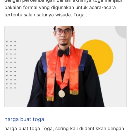
pakaian formal yang digunakan untuk acara-acara
tertentu salah satunya wisuda. Toga …
harga buat toga
harga buat toga Toga, sering kali diidentikkan dengan