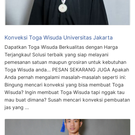
Konveksi Toga Wisuda Universitas Jakarta
Dapatkan Toga Wisuda Berkualitas dengan Harga
Terjangkau! Solusi terbaik yang siap melayani
pemesanan satuan maupun grosiran untuk kebutuhan
Toga Wisuda anda… PESAN SEKARANG JUGA Apakah
Anda pernah mengalami masalah-masalah seperti ini:
Bingung mencari konveksi yang bisa membuat Toga
Wisuda? Ingin membuat Toga Wisuda tapi nggak tau
mau buat dimana? Susah mencari konveksi pembuatan
jas yang …