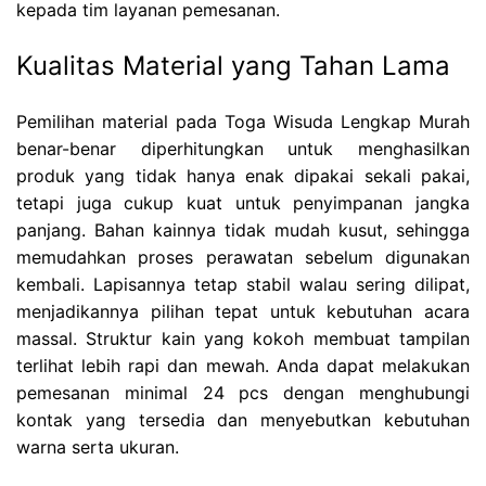
kepada tim layanan pemesanan.
Kualitas Material yang Tahan Lama
Pemilihan material pada Toga Wisuda Lengkap Murah
benar-benar diperhitungkan untuk menghasilkan
produk yang tidak hanya enak dipakai sekali pakai,
tetapi juga cukup kuat untuk penyimpanan jangka
panjang. Bahan kainnya tidak mudah kusut, sehingga
memudahkan proses perawatan sebelum digunakan
kembali. Lapisannya tetap stabil walau sering dilipat,
menjadikannya pilihan tepat untuk kebutuhan acara
massal. Struktur kain yang kokoh membuat tampilan
terlihat lebih rapi dan mewah. Anda dapat melakukan
pemesanan minimal 24 pcs dengan menghubungi
kontak yang tersedia dan menyebutkan kebutuhan
warna serta ukuran.