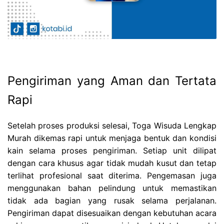
Pengiriman yang Aman dan Tertata
Rapi
Setelah proses produksi selesai, Toga Wisuda Lengkap
Murah dikemas rapi untuk menjaga bentuk dan kondisi
kain selama proses pengiriman. Setiap unit dilipat
dengan cara khusus agar tidak mudah kusut dan tetap
terlihat profesional saat diterima. Pengemasan juga
menggunakan bahan pelindung untuk memastikan
tidak ada bagian yang rusak selama perjalanan.
Pengiriman dapat disesuaikan dengan kebutuhan acara