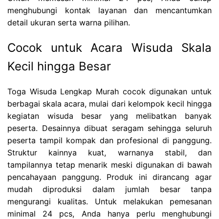
menghubungi kontak layanan dan mencantumkan
detail ukuran serta warna pilihan.
Cocok untuk Acara Wisuda Skala
Kecil hingga Besar
Toga Wisuda Lengkap Murah cocok digunakan untuk
berbagai skala acara, mulai dari kelompok kecil hingga
kegiatan wisuda besar yang melibatkan banyak
peserta. Desainnya dibuat seragam sehingga seluruh
peserta tampil kompak dan profesional di panggung.
Struktur kainnya kuat, warnanya stabil, dan
tampilannya tetap menarik meski digunakan di bawah
pencahayaan panggung. Produk ini dirancang agar
mudah diproduksi dalam jumlah besar tanpa
mengurangi kualitas. Untuk melakukan pemesanan
minimal 24 pcs, Anda hanya perlu menghubungi