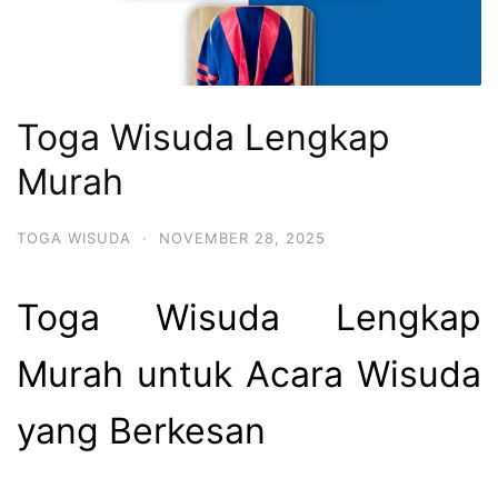
Toga Wisuda Lengkap
Murah
TOGA WISUDA
·
NOVEMBER 28, 2025
Toga Wisuda Lengkap
Murah untuk Acara Wisuda
yang Berkesan