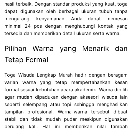
hasil terbaik. Dengan standar produksi yang kuat, toga
dapat digunakan oleh berbagai ukuran tubuh tanpa
mengurangi kenyamanan. Anda dapat memesan
minimal 24 pcs dengan menghubungi kontak yang
tersedia dan memberikan detail ukuran serta warna.
Pilihan Warna yang Menarik dan
Tetap Formal
Toga Wisuda Lengkap Murah hadir dengan beragam
varian warna yang tetap mempertahankan kesan
formal sesuai kebutuhan acara akademik. Warna dipilih
agar mudah dipadukan dengan aksesori wisuda lain
seperti selempang atau topi sehingga menghasilkan
tampilan profesional. Warna-warna tersebut dibuat
stabil dan tidak mudah pudar meskipun digunakan
berulang kali. Hal ini memberikan nilai tambah