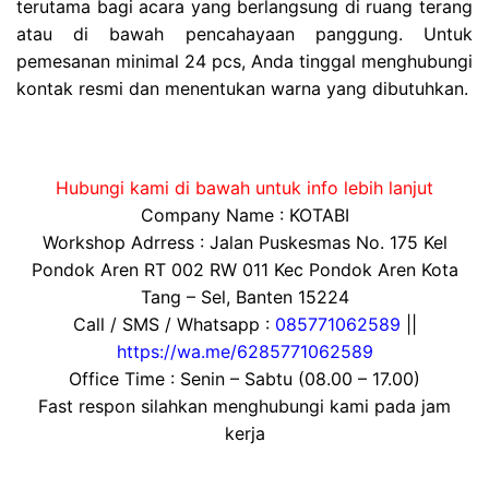
terutama bagi acara yang berlangsung di ruang terang
atau di bawah pencahayaan panggung. Untuk
pemesanan minimal 24 pcs, Anda tinggal menghubungi
kontak resmi dan menentukan warna yang dibutuhkan.
Hubungi kami di bawah untuk info lebih lanjut
Company Name : KOTABI
Workshop Adrress : Jalan Puskesmas No. 175 Kel
Pondok Aren RT 002 RW 011 Kec Pondok Aren Kota
Tang – Sel, Banten 15224
Call / SMS / Whatsapp :
085771062589
||
https://wa.me/6285771062589
Office Time : Senin – Sabtu (08.00 – 17.00)
Fast respon silahkan menghubungi kami pada jam
kerja