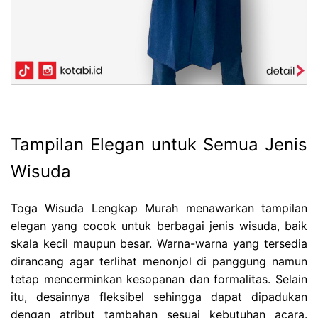
Tampilan Elegan untuk Semua Jenis
Wisuda
Toga Wisuda Lengkap Murah menawarkan tampilan
elegan yang cocok untuk berbagai jenis wisuda, baik
skala kecil maupun besar. Warna-warna yang tersedia
dirancang agar terlihat menonjol di panggung namun
tetap mencerminkan kesopanan dan formalitas. Selain
itu, desainnya fleksibel sehingga dapat dipadukan
dengan atribut tambahan sesuai kebutuhan acara.