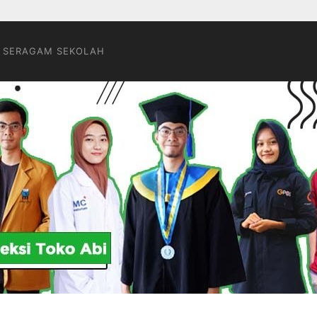
 SERAGAM SEKOLAH