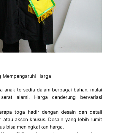
g Mempengaruhi Harga
 anak tersedia dalam berbagai bahan, mulai
 serat alami. Harga cenderung bervariasi
.
rapa toga hadir dengan desain dan detail
r atau aksen khusus. Desain yang lebih rumit
lus bisa meningkatkan harga.