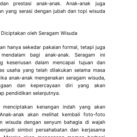
 dan prestasi anak-anak. Anak-anak juga
n yang serasi dengan jubah dan topi wisuda
g Diciptakan oleh Seragam Wisuda
n hanya sekedar pakaian formal, tetapi juga
mendalam bagi anak-anak. Seragam ini
ng keseriusan dalam mencapai tujuan dan
s usaha yang telah dilakukan selama masa
etika anak-anak mengenakan seragam wisuda,
ggaan dan kepercayaan diri yang akan
 pendidikan selanjutnya.
da menciptakan kenangan indah yang akan
Anak-anak akan melihat kembali foto-foto
m wisuda dengan senyum bahagia di wajah
enjadi simbol persahabatan dan kerjasama