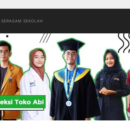
 SERAGAM SEKOLAH